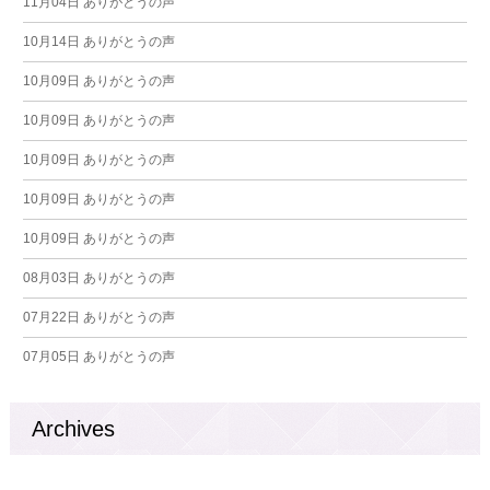
11月04日
ありがとうの声
10月14日
ありがとうの声
10月09日
ありがとうの声
10月09日
ありがとうの声
10月09日
ありがとうの声
10月09日
ありがとうの声
10月09日
ありがとうの声
08月03日
ありがとうの声
07月22日
ありがとうの声
07月05日
ありがとうの声
Archives