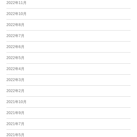
2022年11月
2022年10月
2022年8月
2022年7月
2022年6月
2022年5月
2022年4月
2022年3月
2022年2月
2021年10月
2021年9月
2021年7月
2021年5月