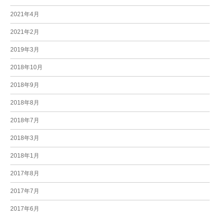
2021年4月
2021年2月
2019年3月
2018年10月
2018年9月
2018年8月
2018年7月
2018年3月
2018年1月
2017年8月
2017年7月
2017年6月