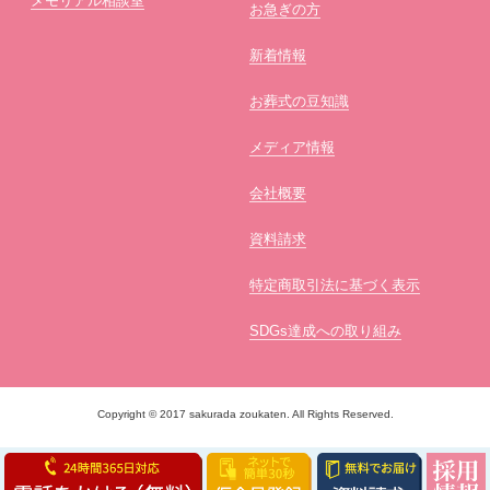
メモリアル相談室
お急ぎの方
新着情報
お葬式の豆知識
メディア情報
会社概要
資料請求
特定商取引法に基づく表示
SDGs達成への取り組み
Copyright © 2017 sakurada zoukaten. All Rights Reserved.