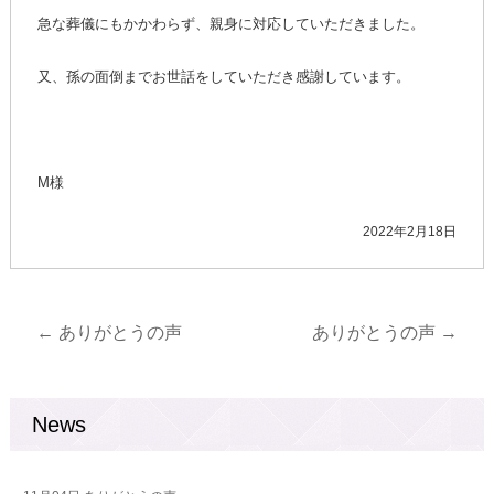
急な葬儀にもかかわらず、親身に対応していただきました。
又、孫の面倒までお世話をしていただき感謝しています。
M様
2022年2月18日
←
ありがとうの声
ありがとうの声
→
News