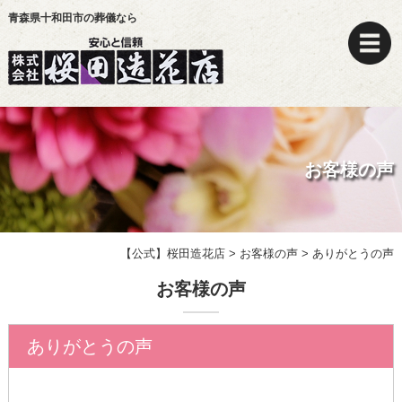
青森県十和田市の葬儀なら
お客様の声
【公式】桜田造花店
>
お客様の声
>
ありがとうの声
お客様の声
ありがとうの声