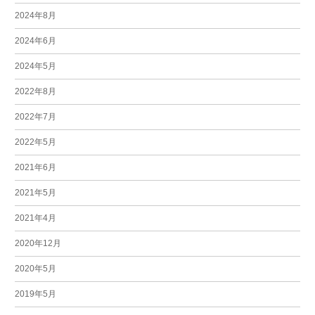
2024年8月
2024年6月
2024年5月
2022年8月
2022年7月
2022年5月
2021年6月
2021年5月
2021年4月
2020年12月
2020年5月
2019年5月