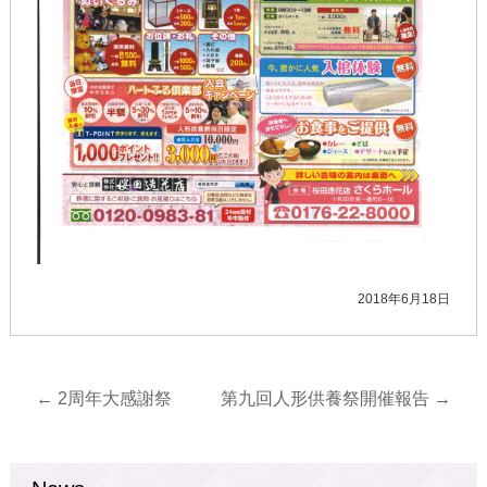
2018年6月18日
←
2周年大感謝祭
第九回人形供養祭開催報告
→