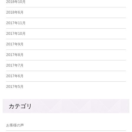
2018年10月
2018年6月
2017年11月
2017年10月
2017年9月
2017年8月
2017年7月
2017年6月
2017年5月
カテゴリ
お客様の声