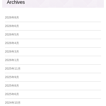
Archives
2026年8月
2026年6月
2026年5月
2026年4月
2026年3月
2026年1月
2025年11月
2025年9月
2025年8月
2025年6月
2024年10月