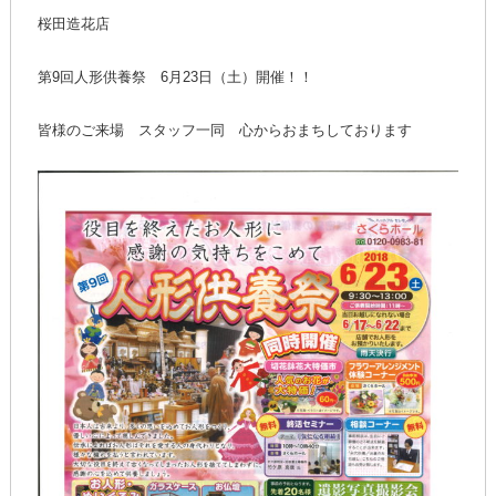
桜田造花店
第9回人形供養祭 6月23日（土）開催！！
皆様のご来場 スタッフ一同 心からおまちしております