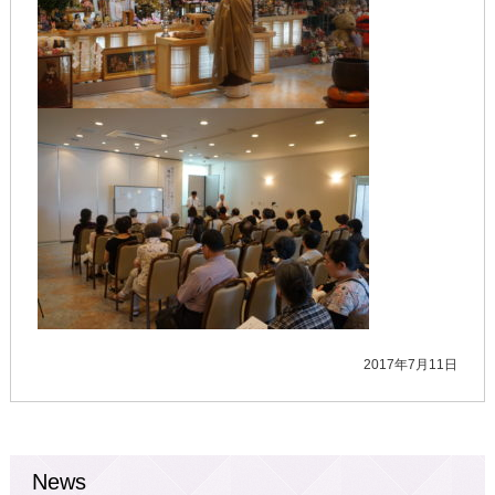
2017年7月11日
News