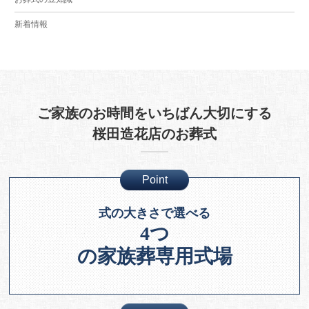
新着情報
ご家族のお時間をいちばん大切にする
桜田造花店のお葬式
Point
式の大きさで選べる
4つ
の家族葬専用式場