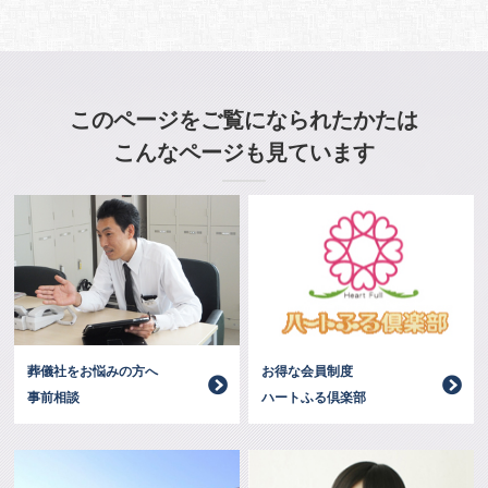
このページをご覧になられたかたは
こんなページも見ています
お得な会員制度
葬儀社をお悩みの方へ
ハートふる倶楽部
事前相談