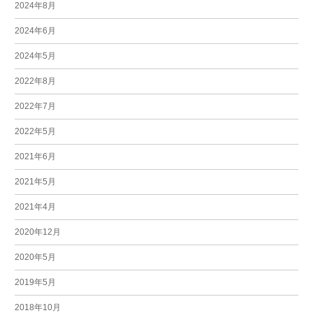
2024年8月
2024年6月
2024年5月
2022年8月
2022年7月
2022年5月
2021年6月
2021年5月
2021年4月
2020年12月
2020年5月
2019年5月
2018年10月