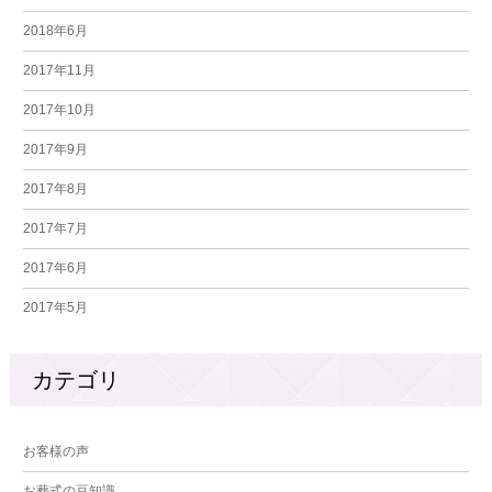
2018年6月
2017年11月
2017年10月
2017年9月
2017年8月
2017年7月
2017年6月
2017年5月
カテゴリ
お客様の声
お葬式の豆知識