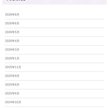
2026年8月
2026年6月
2026年5月
2026年4月
2026年3月
2026年1月
2025年11月
2025年9月
2025年8月
2025年6月
2024年10月