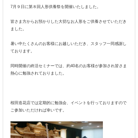
7月９日に第８回人形供養祭を開催いたしました。
皆さま方からお預かりした大切なお人形をご供養させていただき
ました。
暑い中たくさんのお客様にお越しいただき、スタッフ一同感謝し
ております。
同時開催の終活セミナーでは、約40名のお客様が参加され皆さま
熱心に勉強されておりました。
桜田造花店では定期的に勉強会、イベントを行っておりますので
ご参加いただければ幸いです。