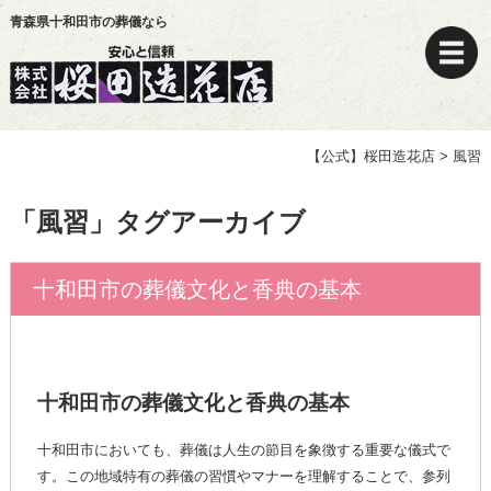
青森県十和田市の葬儀なら
【公式】桜田造花店
>
風習
「
風習
」タグアーカイブ
十和田市の葬儀文化と香典の基本
十和田市の葬儀文化と香典の基本
十和田市においても、葬儀は人生の節目を象徴する重要な儀式で
す。この地域特有の葬儀の習慣やマナーを理解することで、参列