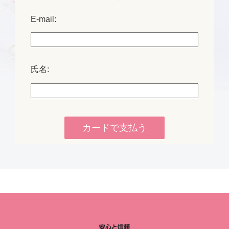
E-mail:
氏名: