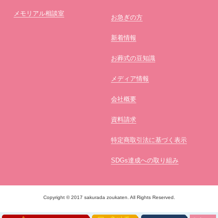
メモリアル相談室
お急ぎの方
新着情報
お葬式の豆知識
メディア情報
会社概要
資料請求
特定商取引法に基づく表示
SDGs達成への取り組み
Copyright © 2017 sakurada zoukaten. All Rights Reserved.