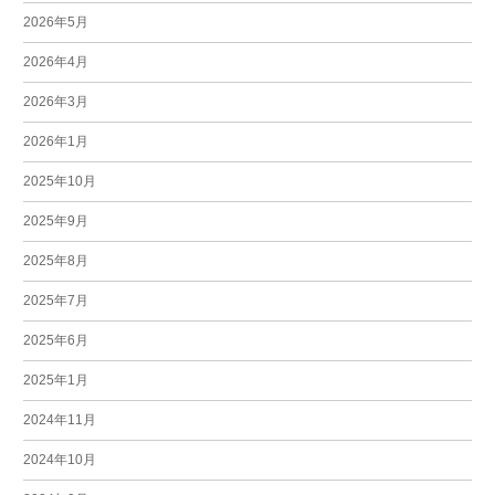
2026年5月
2026年4月
2026年3月
2026年1月
2025年10月
2025年9月
2025年8月
2025年7月
2025年6月
2025年1月
2024年11月
2024年10月