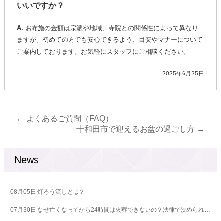
いいですか？
A.
お布施の金額は宗派や地域、寺院との関係性によって異なり
ますが、初めての方でも安心できるよう、目安やマナーについて
ご案内しております。お気軽にスタッフにご相談ください。
2025年6月25日
←
よくあるご質問（FAQ）
十和田市で迎えるお盆の過ごし方
→
News
08月05日
灯ろう流しとは？
07月30日
なぜ亡くなってから24時間は火葬できないの？法律で決められている理由とは