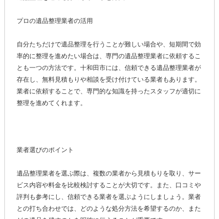
プロの遺品整理業者の活用
自分たちだけで遺品整理を行うことが難しい場合や、短期間で効
率的に整理を進めたい場合は、専門の遺品整理業者に依頼するこ
とも一つの方法です。十和田市には、信頼できる遺品整理業者が
存在し、無料見積もりや相談を受け付けている業者もあります。
業者に依頼することで、専門的な知識を持ったスタッフが適切に
整理を進めてくれます。
業者選びのポイント
遺品整理業者を選ぶ際は、複数の業者から見積もりを取り、サー
ビス内容や料金を比較検討することが大切です。また、口コミや
評判も参考にし、信頼できる業者を選ぶようにしましょう。業者
との打ち合わせでは、どのような処分方法を希望するのか、また