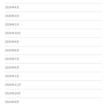
2026年4月
2026年3月
2026年1月
2025年10月
2025年9月
2025年8月
2025年7月
2025年6月
2025年1月
2024年11月
2024年10月
2024年9月