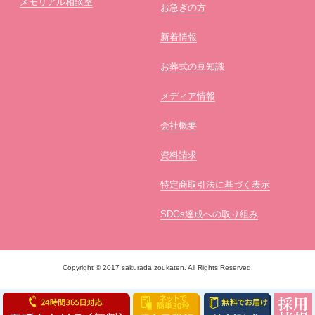
メモリアル相談室
お急ぎの方
新着情報
お葬式の豆知識
メディア情報
会社概要
資料請求
特定商取引法に基づく表示
SDGs達成への取り組み
Copyright © 2017 sakurada zoukaten. All Rights Reserved.