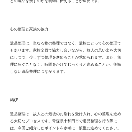
どの遺品を残すのかを明確に伝えることが重要です。
心の整理と家族の協力
遺品整理は、単なる物の整理ではなく、遺族にとって心の整理で
もあります。家族全員で協力し合いながら、故人の思い出を大切
にしつつ、少しずつ整理を進めることが求められます。また、無
理に急ぐことなく、時間をかけてじっくりと進めることが、後悔
しない遺品整理につながります。
結び
遺品整理は、故人との最後のお別れを受け入れ、心の整理を進め
る大切なプロセスです。青森県十和田市で遺品整理を行う際に
は、今回ご紹介したポイントを参考に、慎重に進めてください。