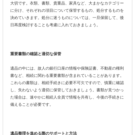
大切です。衣類、書類、貴重品、家具など、大まかなカテゴリー
に分け、それぞれの項目について保管するもの、処分するものを
決めていきます。処分に迷うものについては、一旦保留して、後
日再度検討することも考慮に入れておきましょう。
重要書類の確認と適切な保管
遺品の中には、故人の銀行口座の情報や保険証書、不動産の権利
書など、相続に関わる重要書類が含まれていることがあります。
これらの書類は、相続手続きに必要不可欠ですので、慎重に確認
し、失わないよう適切に保管しておきましょう。書類が見つかっ
た場合は、速やかに相続人全員で情報を共有し、今後の手続きに
備えることが必要です。
遺品整理を進める際のサポートと方法