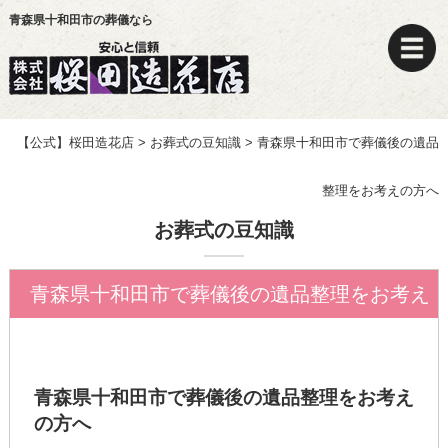
青森県十和田市の葬儀なら
【公式】桜田造花店
>
お葬式の豆知識
>
青森県十和田市で葬儀後の遺品
整理をお考えの方へ
お葬式の豆知識
青森県十和田市で葬儀後の遺品整理をお考え
の方へ
青森県十和田市で葬儀後の遺品整理をお考え
の方へ