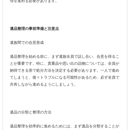
理を進める必要があります。
遺品整理の事前準備と注意点
遺族間での合意形成
遺品整理を始める前に、まず遺族全員で話し合い、合意を得るこ
とが重要です。特に、貴重品や思い出の品物については、全員が
納得できる形で処分方法を決定する必要があります。一人で進め
てしまうと、後々トラブルになる可能性があるため、必ず全員で
共有しながら進めるようにしましょう。
遺品の分類と整理の方法
遺品整理を効率的に進めるためには、まず遺品を分類することが